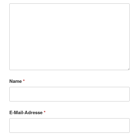
Name
*
E-Mail-Adresse
*