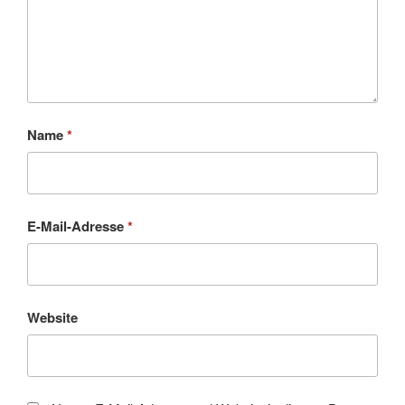
Name
*
E-Mail-Adresse
*
Website