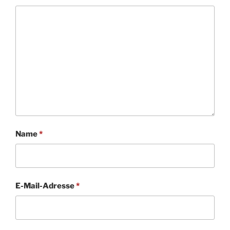
Name
*
E-Mail-Adresse
*