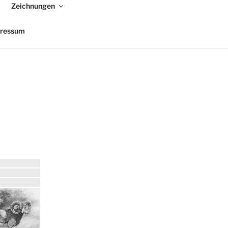
Zeichnungen
ressum