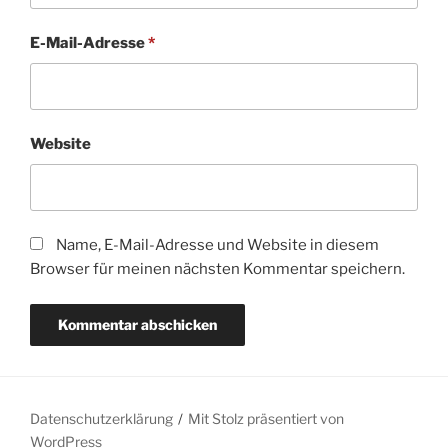
E-Mail-Adresse
*
Website
Name, E-Mail-Adresse und Website in diesem
Browser für meinen nächsten Kommentar speichern.
Datenschutzerklärung
Mit Stolz präsentiert von
WordPress