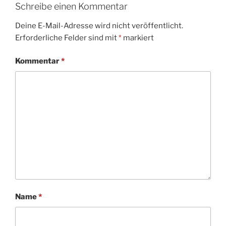
Schreibe einen Kommentar
Deine E-Mail-Adresse wird nicht veröffentlicht.
Erforderliche Felder sind mit
*
markiert
Kommentar
*
Name
*