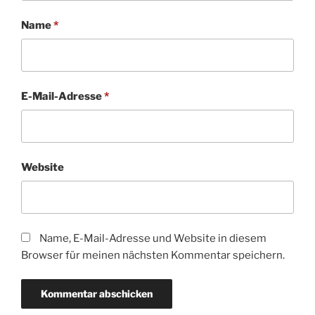
Name
*
E-Mail-Adresse
*
Website
Name, E-Mail-Adresse und Website in diesem
Browser für meinen nächsten Kommentar speichern.