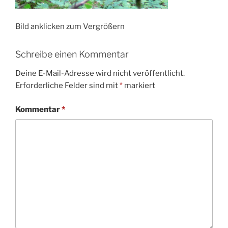
Bild anklicken zum Vergrößern
Schreibe einen Kommentar
Deine E-Mail-Adresse wird nicht veröffentlicht.
Erforderliche Felder sind mit
*
markiert
Kommentar
*