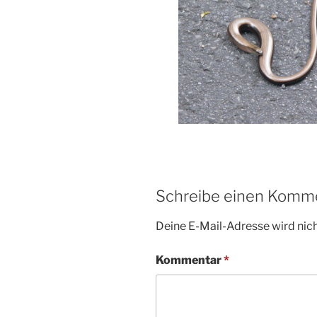
Schreibe einen Komm
Deine E-Mail-Adresse wird nicht
Kommentar
*