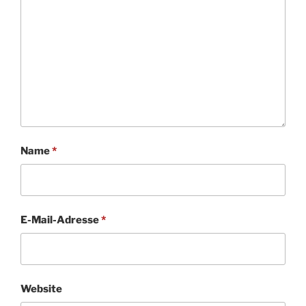
Name
*
E-Mail-Adresse
*
Website