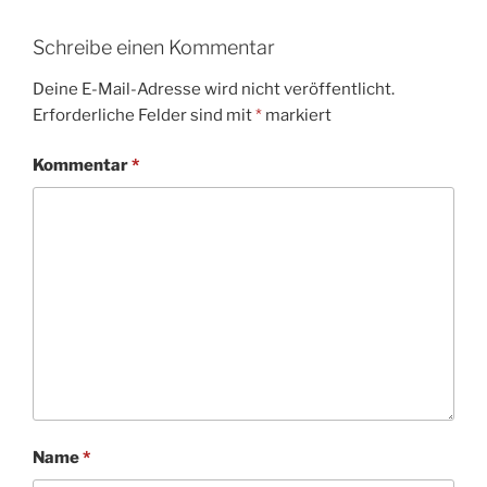
Schreibe einen Kommentar
Deine E-Mail-Adresse wird nicht veröffentlicht.
Erforderliche Felder sind mit
*
markiert
Kommentar
*
Name
*