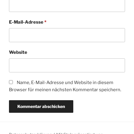
E-Mail-Adresse
*
Website
Name, E-Mail-Adresse und Website in diesem
Browser für meinen nächsten Kommentar speichern.