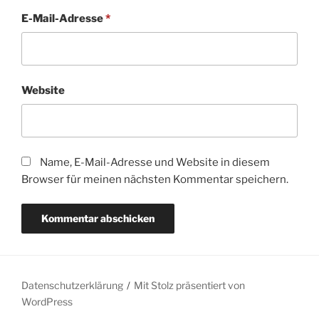
E-Mail-Adresse
*
Website
Name, E-Mail-Adresse und Website in diesem
Browser für meinen nächsten Kommentar speichern.
Datenschutzerklärung
Mit Stolz präsentiert von
WordPress