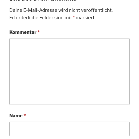
Deine E-Mail-Adresse wird nicht veröffentlicht.
Erforderliche Felder sind mit
*
markiert
Kommentar
*
Name
*