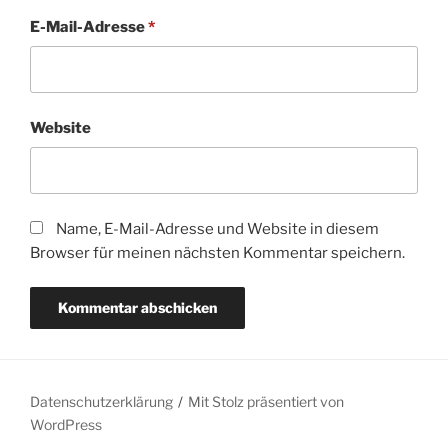
E-Mail-Adresse
*
Website
Name, E-Mail-Adresse und Website in diesem
Browser für meinen nächsten Kommentar speichern.
Datenschutzerklärung
Mit Stolz präsentiert von
WordPress