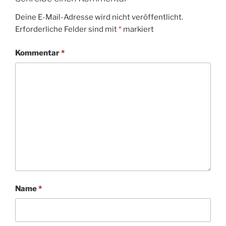
Deine E-Mail-Adresse wird nicht veröffentlicht.
Erforderliche Felder sind mit
*
markiert
Kommentar
*
Name
*