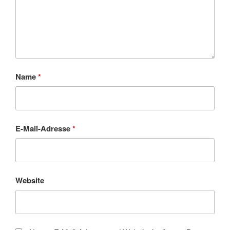
Name
*
E-Mail-Adresse
*
Website