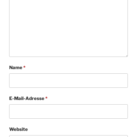
Name
*
E-Mail-Adresse
*
Website