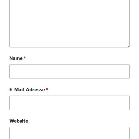
Name
*
E-Mail-Adresse
*
Website